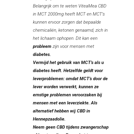
Belangrijk om te weten ViteaMea CBD
in MCT 2000mg heeft MCT en MCT’s
kunnen ervoor zorgen dat bepaalde
chemicaliën, ketonen genaamd, zich in
het lichaam ophopen. Dit kan een
probleem
zijn voor mensen met
diabetes.
Vermijd het gebruik van MCT’s als u
diabetes heeft. Hetzelfde geldt voor
leverproblemen: omdat MCT’s door de
lever worden verwerkt, kunnen ze
ernstige problemen veroorzaken bij
mensen met een leverziekte. Als
alternatief hebben wij CBD in
Hennepzaadolie.
Neem geen CBD tijdens zwangerschap