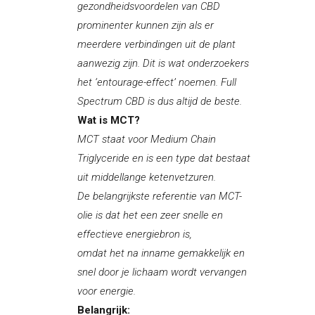
gezondheidsvoordelen van CBD
prominenter kunnen zijn als er
meerdere verbindingen uit de plant
aanwezig zijn. Dit is wat onderzoekers
het ‘entourage-effect’ noemen. Full
Spectrum CBD is dus altijd de beste.
Wat is MCT?
MCT staat voor Medium Chain
Triglyceride en is een type dat bestaat
uit middellange ketenvetzuren.
De belangrijkste referentie van MCT-
olie is dat het een zeer snelle en
effectieve energiebron is,
omdat het na inname gemakkelijk en
snel door je lichaam wordt vervangen
voor energie.
Belangrijk: